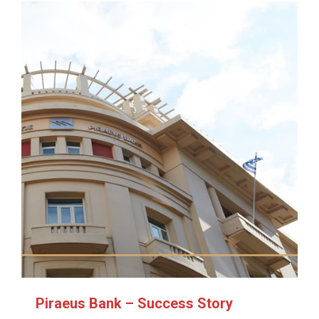
Piraeus Bank – Success Story