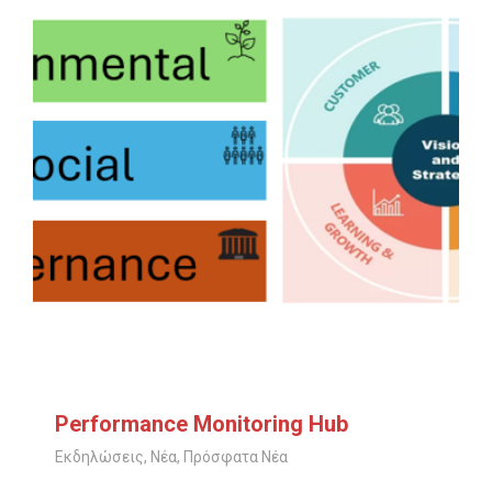
Performance Monitoring Hub
Εκδηλώσεις
,
Νέα
,
Πρόσφατα Νέα