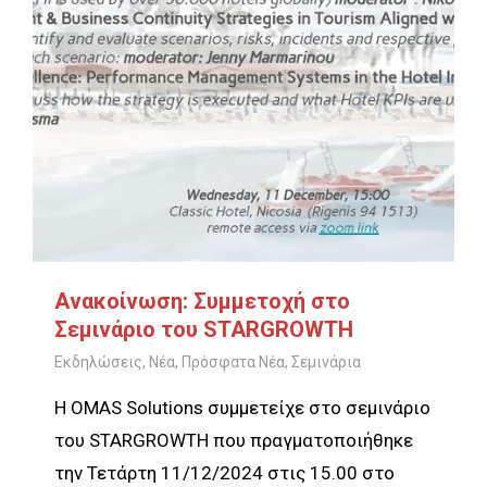
Ανακοίνωση: Συμμετοχή στο
Σεμινάριο του STARGROWTH
Εκδηλώσεις
,
Νέα
,
Πρόσφατα Νέα
,
Σεμινάρια
Η OMAS Solutions συμμετείχε στο σεμινάριο
του STARGROWTH που πραγματοποιήθηκε
την Τετάρτη 11/12/2024 στις 15.00 στο