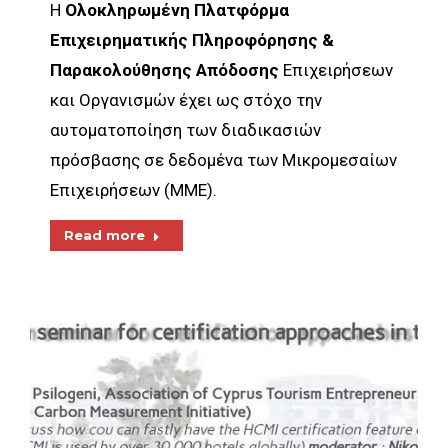
Η
Ολοκληρωμένη Πλατφόρμα
Επιχειρηματικής Πληροφόρησης &
Παρακολούθησης Απόδοσης
Επιχειρήσεων
και Οργανισμών έχει ως στόχο την
αυτοματοποίηση των διαδικασιών
πρόσβασης σε δεδομένα των Μικρομεσαίων
Επιχειρήσεων (ΜΜΕ).
Read more