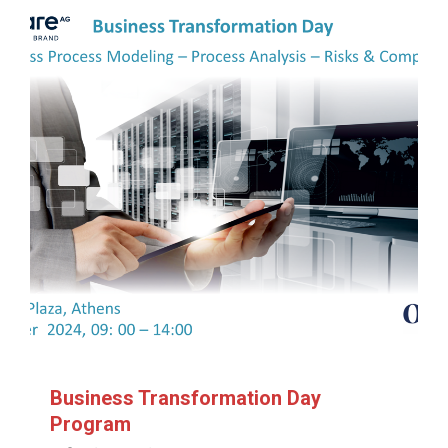
Business Transformation Day
Program