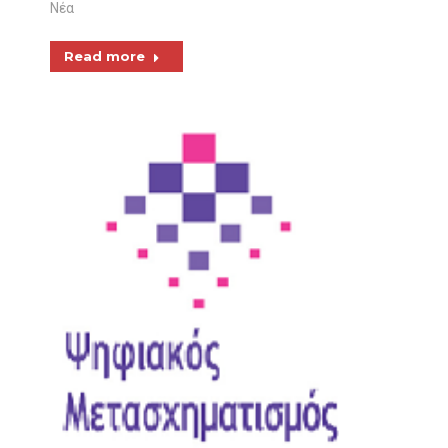
Νέα
Read more