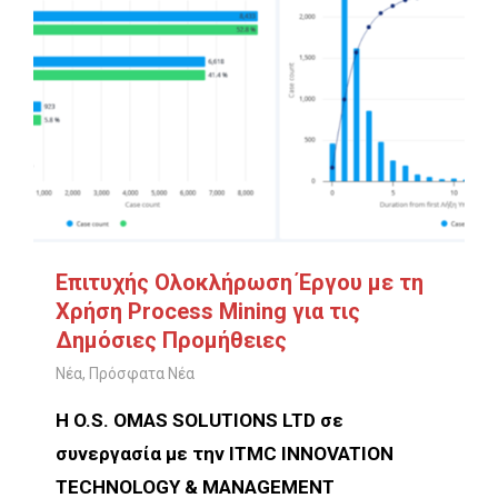
Επιτυχής Ολοκλήρωση Έργου με τη
Χρήση Process Mining για τις
Δημόσιες Προμήθειες
Νέα
,
Πρόσφατα Νέα
Η O.S. OMAS SOLUTIONS LTD σε
συνεργασία με την ITMC INNOVATION
TECHNOLOGY & MANAGEMENT