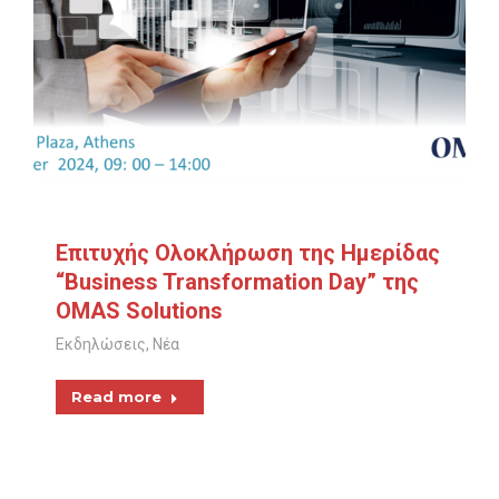
Επιτυχής Ολοκλήρωση της Ημερίδας
“Business Transformation Day” της
OMAS Solutions
Εκδηλώσεις
,
Νέα
Read more