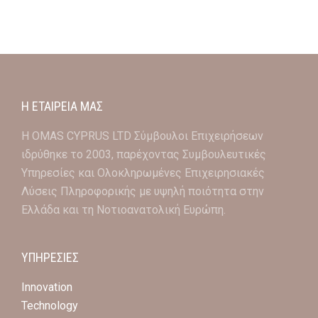
Η ΕΤΑΙΡΕΙΑ ΜΑΣ
Η OMAS CYPRUS LTD Σύμβουλοι Επιχειρήσεων
ιδρύθηκε το 2003, παρέχοντας Συμβουλευτικές
Υπηρεσίες και Ολοκληρωμένες Επιχειρησιακές
Λύσεις Πληροφορικής με υψηλή ποιότητα στην
Ελλάδα και τη Νοτιοανατολική Ευρώπη.
ΥΠΗΡΕΣΙΕΣ
Innovation
Technology