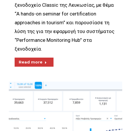
ξενοδοχείο Classic της Λευκωσίας, με θέμα
“A hands-on seminar for certification
approaches in tourism” και παρουσίασε τη
λύση της για την εφαρμογή του συστήματος
“Performance Monitoring Hub” στα
ξενοδοχεία.
Read more