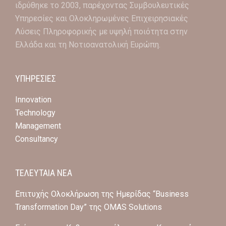
ιδρύθηκε το 2003, παρέχοντας Συμβουλευτικές
Υπηρεσίες και Ολοκληρωμένες Επιχειρησιακές
Λύσεις Πληροφορικής με υψηλή ποιότητα στην
Ελλάδα και τη Νοτιοανατολική Ευρώπη.
ΥΠΗΡΕΣΙΕΣ
Innovation
Technology
Management
Consultancy
ΤΕΛΕΥΤΑΙΑ ΝΕΑ
Επιτυχής Ολοκλήρωση της Ημερίδας “Business
Transformation Day” της OMAS Solutions